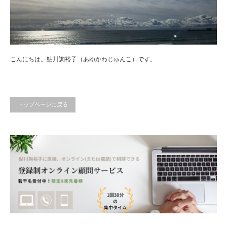
こんにちは。鮎川詢裕子（あゆかわじゅんこ）です。
トップページに戻る