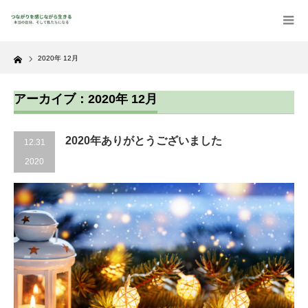
Home
2020年 12月
アーカイブ：2020年 12月
2020年ありがとうございました
12.31
2020