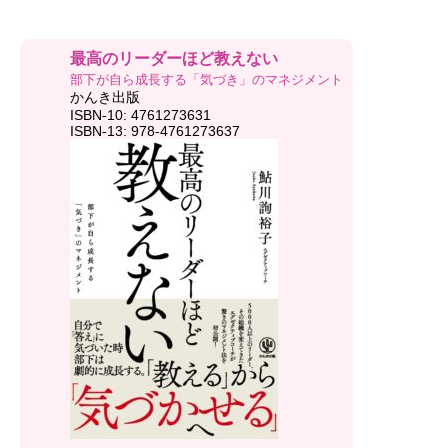
最高のリーダーほど教えない
部下が自ら成長する「気づき」のマネジメント
かんき出版
ISBN-10: 4761273631
ISBN-13: 978-4761273637