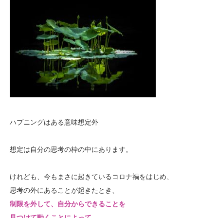
ハプニングはある意味想定外
想定は自分の思考の枠の中にあります。
けれども、今もまさに起きているコロナ禍をはじめ、
思考の外にあることが起きたとき、
制限を外して、自分からできることを
見つけて動くことによって