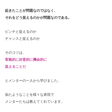
起きたことが問題なのではなく、
それをどう捉えるのかが問題なのである。
ピンチと捉えるのか
チャンスと捉えるのか
そのコツは、
客観的に好意的に機会的に
捉えることだ
とメンターの一人から学びました。
似たようなことを様々な表現で
メンターたちは教えてくれています。