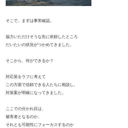
そこで、まずは事実確認。
協力いただけそうな先に依頼したところ
だいたいの状況がつかめてきました。
そこから、何ができるか？
対応策をラフに考えて
この方面で信頼できる人たちに相談し、
対策案が明確になってきました。
ここでの分かれ目は、
被害者となるのか、
それとも可能性にフォーカスするのか