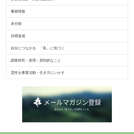
書籍情報
未分類
目標達成
自分につながる 「私」に気づく
調査研究・原理・原則的なこと
霊性を事業活動・生き方にいかす