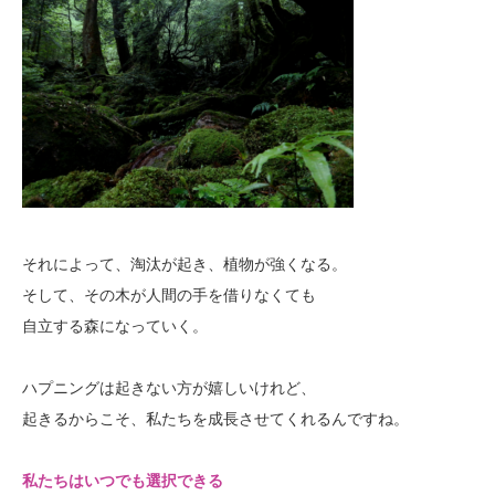
それによって、淘汰が起き、植物が強くなる。
そして、その木が人間の手を借りなくても
自立する森になっていく。
ハプニングは起きない方が嬉しいけれど、
起きるからこそ、私たちを成長させてくれるんですね。
私たちはいつでも選択できる