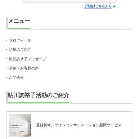
メニュー
プロフィール
活動のご紹介
鮎川詢裕子メッセージ
事例・お客様の声
お問合せ
鮎川詢裕子活動のご紹介
登録制オンラインコンサルテーション顧問サービス