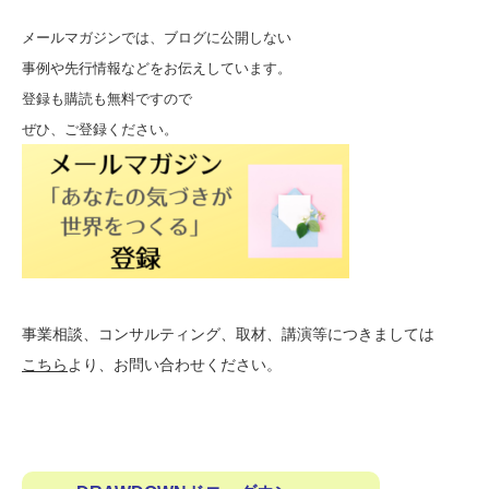
メールマガジンでは、ブログに公開しない
事例や先行情報などをお伝えしています。
登録も購読も無料ですので
ぜひ、ご登録ください。
事業相談、コンサルティング、取材、講演等につきましては
こちら
より、お問い合わせください。