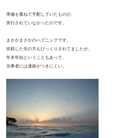
準備を重ねて手配していたものが、
実行されていなかったのです。
まさかまさかのハプニングです。
依頼した先の方もびっくりされてましたが、
年末年始ということもあって、
当事者には連絡がつきにくい。