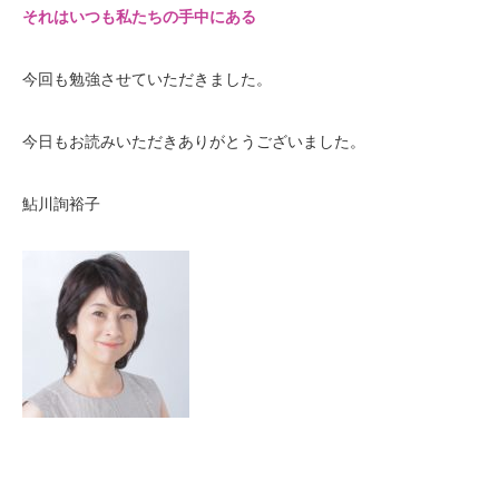
それはいつも私たちの手中にある
今回も勉強させていただきました。
今日もお読みいただきありがとうございました。
鮎川詢裕子