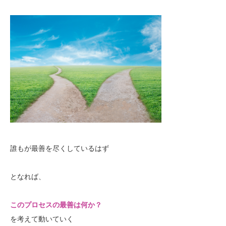
誰もが最善を尽くしているはず
となれば、
このプロセスの最善は何か？
を考えて動いていく