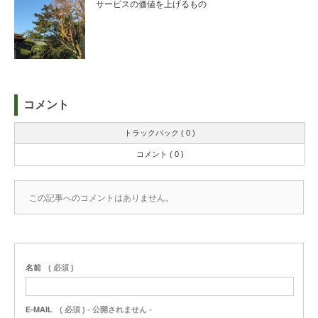
サービスの価値を上げるもの
コメント
トラックバック ( 0 )
コメント ( 0 )
この記事へのコメントはありません。
名前
( 必須 )
E-MAIL
( 必須 ) - 公開されません -