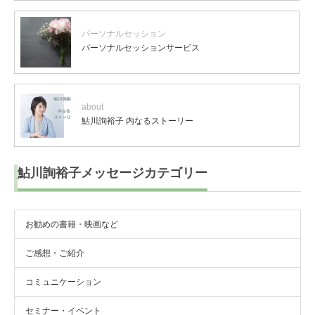
パーソナルセッション
パーソナルセッションサービス
about
鮎川詢裕子 内なるストーリー
鮎川詢裕子メッセージカテゴリー
お勧めの書籍・映画など
ご感想・ご紹介
コミュニケーション
セミナー・イベント