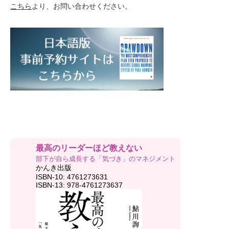
こちら
より、お問い合わせください。
最高のリーダーほど教えない
部下が自ら成長する「気づき」のマネジメント
かんき出版
ISBN-10: 4761273631
ISBN-13: 978-4761273637