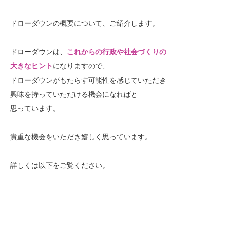
ドローダウンの概要について、ご紹介します。
ドローダウンは、
これからの行政や社会づくりの
大きなヒント
になりますので、
ドローダウンがもたらす可能性を感じていただき
興味を持っていただける機会になればと
思っています。
貴重な機会をいただき嬉しく思っています。
詳しくは以下をご覧ください。