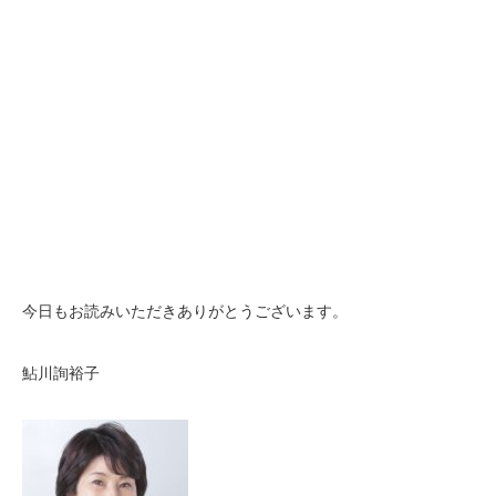
今日もお読みいただきありがとうございます。
鮎川詢裕子