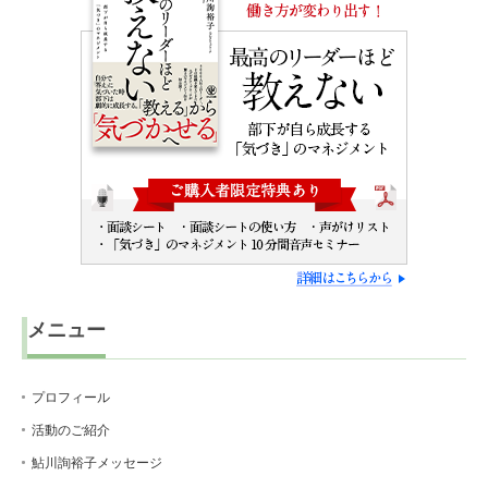
メニュー
プロフィール
活動のご紹介
鮎川詢裕子メッセージ