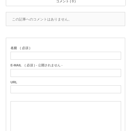
コメント ( 0 )
この記事へのコメントはありません。
名前
( 必須 )
E-MAIL
( 必須 ) - 公開されません -
URL