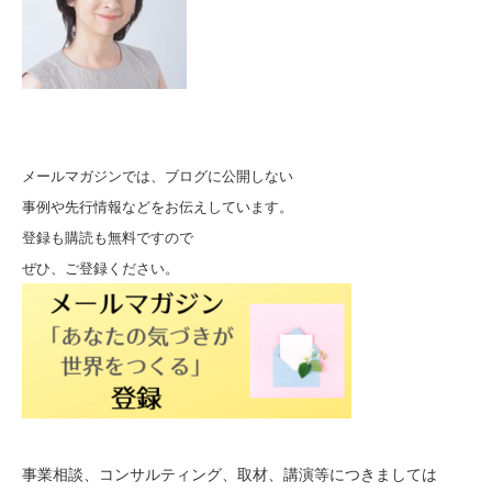
メールマガジンでは、ブログに公開しない
事例や先行情報などをお伝えしています。
登録も購読も無料ですので
ぜひ、ご登録ください。
事業相談、コンサルティング、取材、講演等につきましては