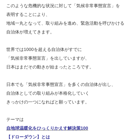
このような危機的な状況に対して「気候非常事態宣言」を
表明することにより、
地域一丸となって、取り組みを進め、緊急活動を呼びかける
自治体が増えてきます。
世界では1000を超える自治体がすでに
「気候非常事態宣言」を出していますが、
日本はまだその動きが始まったところです。
日本でも「気候非常事態宣言」を多くの自治体が出し、
自治体としての取り組みが本格化していく
きっかけの一つになればと願っています。
テーマは
自地球温暖化をひっくりかえす解決策100
【ドローダウン】とは