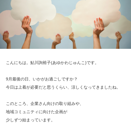
こんにちは。鮎川詢裕子(あゆかわじゅんこ)です。
9月最後の日、いかがお過ごしですか？
今日は上着が必要だと思うくらい、涼しくなってきましたね。
このところ、企業さん向けの取り組みや、
地域コミュニティに向けた企画が
少しずつ始まっています。