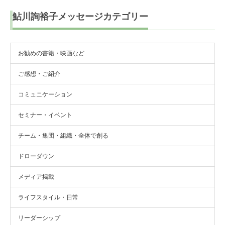
鮎川詢裕子メッセージカテゴリー
お勧めの書籍・映画など
ご感想・ご紹介
コミュニケーション
セミナー・イベント
チーム・集団・組織・全体で創る
ドローダウン
メディア掲載
ライフスタイル・日常
リーダーシップ