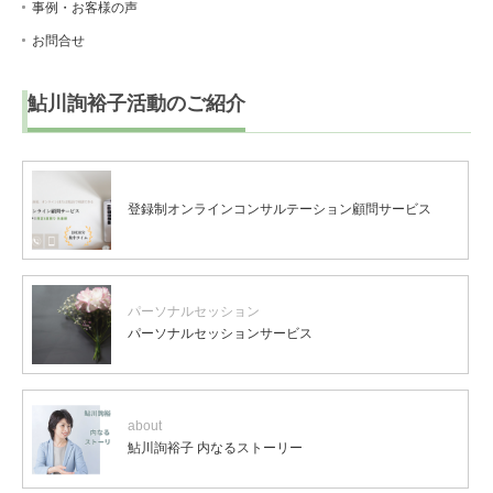
事例・お客様の声
お問合せ
鮎川詢裕子活動のご紹介
登録制オンラインコンサルテーション顧問サービス
パーソナルセッション
パーソナルセッションサービス
about
鮎川詢裕子 内なるストーリー