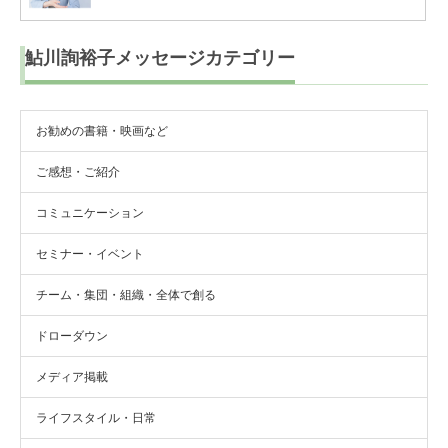
鮎川詢裕子メッセージカテゴリー
お勧めの書籍・映画など
ご感想・ご紹介
コミュニケーション
セミナー・イベント
チーム・集団・組織・全体で創る
ドローダウン
メディア掲載
ライフスタイル・日常