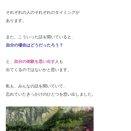
それぞれの人のそれぞれのタイミングが
あります。
また、こういった話を聞いていると、
自分の場合はどうだったろう？
と、
自分の体験を思い出す
人も
出てくるのではないかと思います。
私も、みんなの話を聞いていて、
忘れていたきっかけのひとつを思い出しました。