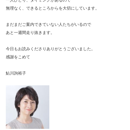
一人ひとり、タイミングがあるので
無理なく、できるところからを大切にしています。
まだまだご案内できていない人たちがいるので
あと一週間走り抜きます。
今日もお読みくださりありがとうございました。
感謝をこめて
鮎川詢裕子