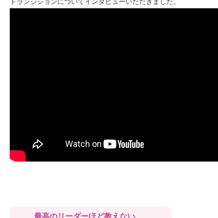
トランジションについてインタビューいただきました。
最高のリーダーほど教えない