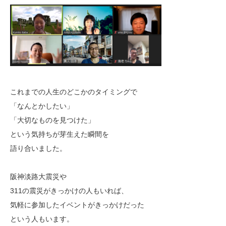
これまでの人生のどこかのタイミングで
「なんとかしたい」
「大切なものを見つけた」
という気持ちが芽生えた瞬間を
語り合いました。
阪神淡路大震災や
311の震災がきっかけの人もいれば、
気軽に参加したイベントがきっかけだった
という人もいます。