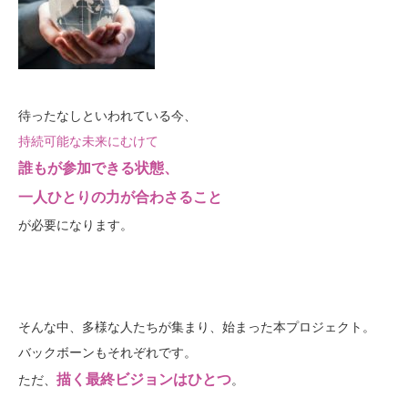
待ったなしといわれている今、
持続可能な未来にむけて
誰もが参加できる状態、
一人ひとりの力が合わさること
が必要になります。
そんな中、多様な人たちが集まり、始まった本プロジェクト。
バックボーンもそれぞれです。
描く最終ビジョンはひとつ
ただ、
。