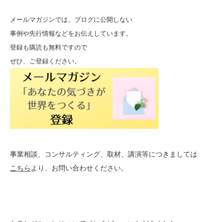
メールマガジンでは、ブログに公開しない
事例や先行情報などをお伝えしています。
登録も購読も無料ですので
ぜひ、ご登録ください。
事業相談、コンサルティング、取材、講演等につきましては
こちら
より、お問い合わせください。