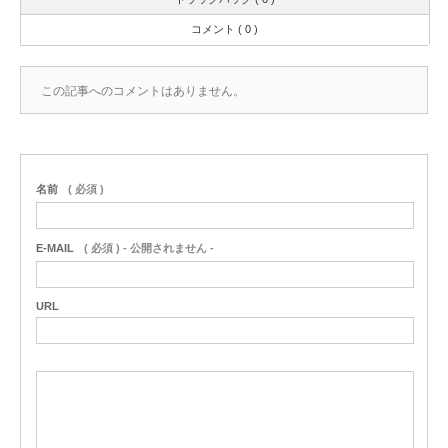
コメント ( 0 )
この記事へのコメントはありません。
名前
( 必須 )
E-MAIL
( 必須 ) - 公開されません -
URL