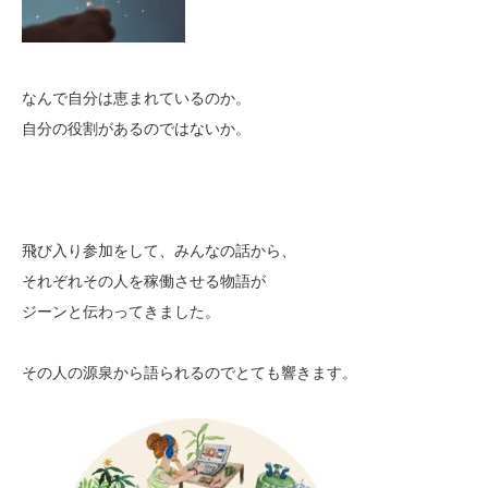
なんで自分は恵まれているのか。
自分の役割があるのではないか。
飛び入り参加をして、みんなの話から、
それぞれその人を稼働させる物語が
ジーンと伝わってきました。
その人の源泉から語られるのでとても響きます。