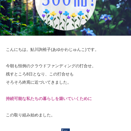
こんにちは。鮎川詢裕子(あゆかわじゅんこ)です。
今朝も恒例のクラウドファンディングの打合せ。
残すところ8日となり、この打合せも
そろそろ終焉に近づいてきました。
持続可能な私たちの暮らしを築いていくために
この取り組み始めました。