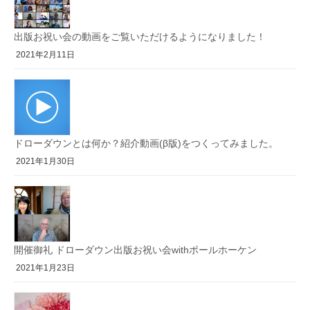
出版お祝い会の動画をご覧いただけるようになりました！
2021年2月11日
ドローダウンとは何か？紹介動画(β版)をつくってみました。
2021年1月30日
開催御礼 ドローダウン出版お祝い会withポールホーケン
2021年1月23日