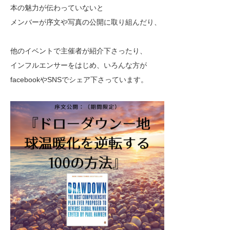
本の魅力が伝わっていないと
メンバーが序文や写真の公開に取り組んだり、
他のイベントで主催者が紹介下さったり、
インフルエンサーをはじめ、いろんな方が
facebookやSNSでシェア下さっています。