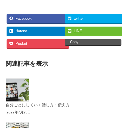
Facebook
twitter
Hatena
LINE
Copy
Pocket
関連記事を表示
自分ごとにしていく話し方・伝え方
2022年7月25日