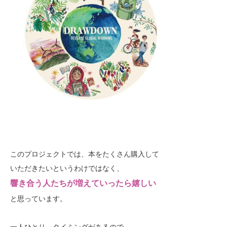
このプロジェクトでは、本をたくさん購入して
いただきたいというわけではなく、
響き合う人たちが増えていったら嬉しい
と思っています。