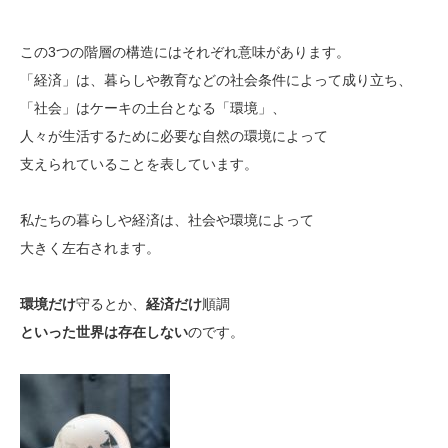
この3つの階層の構造にはそれぞれ意味があります。
「経済」は、暮らしや教育などの社会条件によって成り立ち、
「社会」はケーキの土台となる「環境」、
人々が生活するために必要な自然の環境によって
支えられていることを表しています。
私たちの暮らしや経済は、社会や環境によって
大きく左右されます。
環境だけ
守るとか、
経済だけ
順調
といった世界は存在しない
のです。