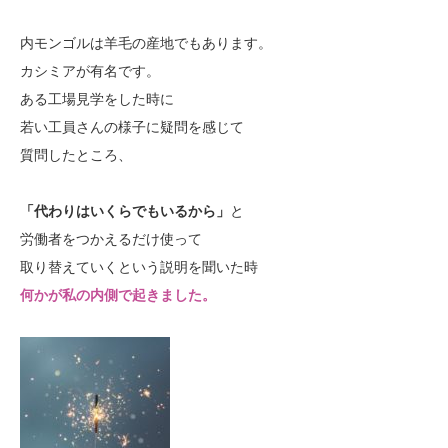
内モンゴルは羊毛の産地でもあります。
カシミアが有名です。
ある工場見学をした時に
若い工員さんの様子に疑問を感じて
質問したところ、
「代わりはいくらでもいるから」
と
労働者をつかえるだけ使って
取り替えていくという説明を聞いた時
何かが私の内側で起きました。