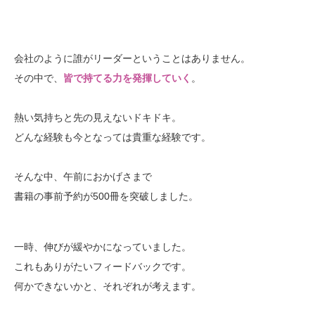
会社のように誰がリーダーということはありません。
その中で、
皆で持てる力を発揮していく
。
熱い気持ちと先の見えないドキドキ。
どんな経験も今となっては貴重な経験です。
そんな中、午前におかげさまで
書籍の事前予約が500冊を突破しました。
一時、伸びが緩やかになっていました。
これもありがたいフィードバックです。
何かできないかと、それぞれが考えます。