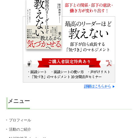
メニュー
プロフィール
活動のご紹介