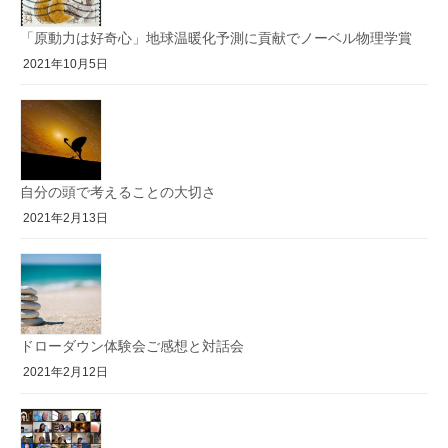
「原動力は好奇心」地球温暖化予測に貢献でノーベル物理学賞
2021年10月5日
自分の頭で考えることの大切さ
2021年2月13日
ドローダウン体験会ご感想と対話会
2021年2月12日