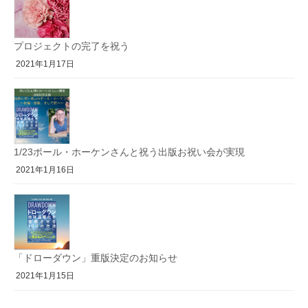
プロジェクトの完了を祝う
2021年1月17日
1/23ポール・ホーケンさんと祝う出版お祝い会が実現
2021年1月16日
「ドローダウン」重版決定のお知らせ
2021年1月15日