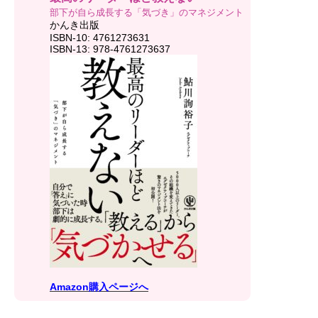
部下が自ら成長する「気づき」のマネジメント
かんき出版
ISBN-10: 4761273631
ISBN-13: 978-4761273637
Amazon購入ページへ