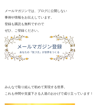
メールマガジンでは、ブログに公開しない
事例や情報をお伝えしています。
登録も購読も無料ですので
ぜひ、ご登録ください。
みんなで取り組んで初めて実現する世界。
これも仲間や支援下さる人達のおかげで成り立っています！