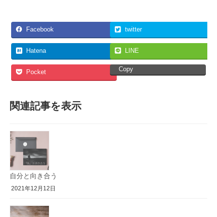
Facebook
twitter
Hatena
LINE
Copy
Pocket
関連記事を表示
自分と向き合う
2021年12月12日