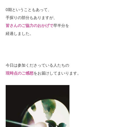
0期ということもあって、
手探りの部分もありますが、
皆さんのご協力のおかげで
早半分を
経過しました。
今日は参加くださっている人たちの
現時点のご感想
をお届けしてまいります。