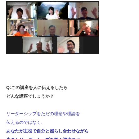
Q:この講座を人に伝えるしたら
どんな講座でしょうか？
リーダーシップをただの理念や理論を
伝えるのではなく、
あなたが主役で自分と照らし合わせながら