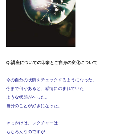
Q:講座についての印象とご自身の変化について
今の自分の状態をチェックするようになった。
今まで何かあると、感情にのまれていた
ような状態がへった。
自分のことが好きになった。
きっかけは、レクチャーは
もちろんなのですが、