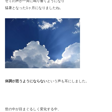
セミの声が一斉に鳴り響くようになり
猛暑となった1ヶ月になりましたね。
体調が思うようにならない
という声も耳にしました。
世の中が目まぐるしく変化する中、