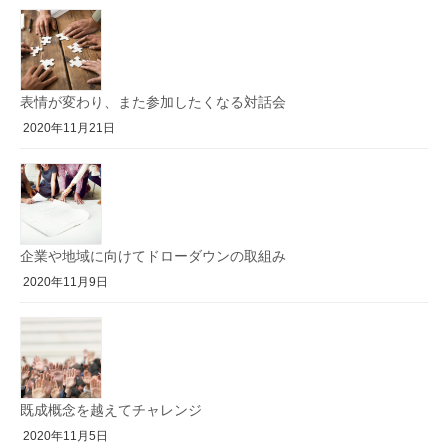
表情が変わり、また参加したくなる対話会
2020年11月21日
企業や地域に向けてドローダウンの取組み
2020年11月9日
既成概念を越えてチャレンジ
2020年11月5日