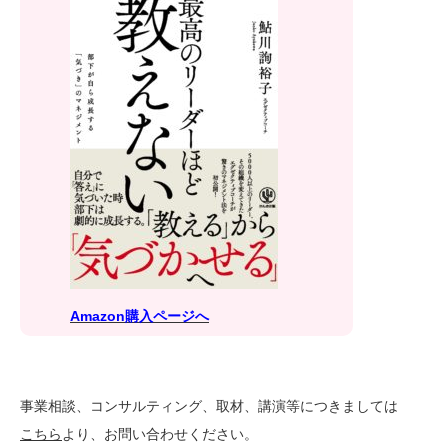
Amazon購入ページへ
事業相談、コンサルティング、取材、講演等につきましては
こちら
より、お問い合わせください。