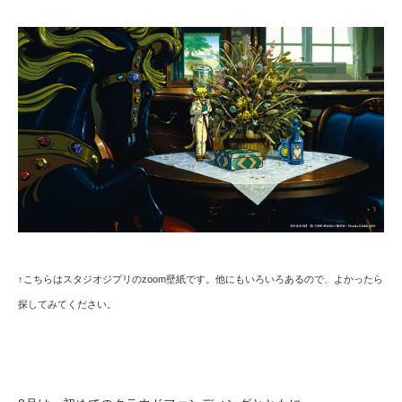
↑こちらはスタジオジプリのzoom壁紙です。他にもいろいろあるので、よかったら
探してみてください。