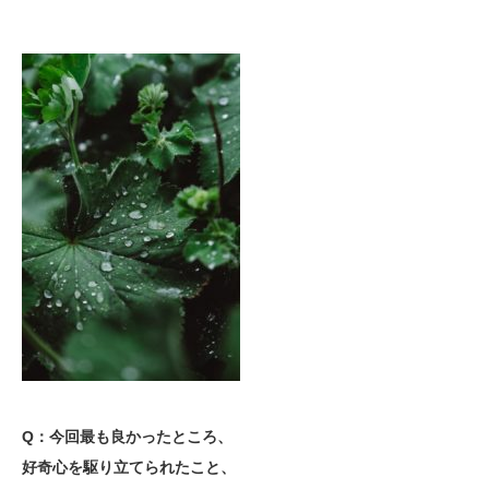
Q：今回最も良かったところ、
好奇心を駆り立てられたこと、