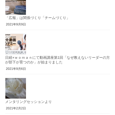
「広報」は関係づくり「チームづくり」
2021年9月9日
日経×ｗｏｍａｎにて動画講座第1回「なぜ教えないリーダーの方
が部下が育つのか」が始まりました
2021年9月6日
メンタリングセッションより
2021年2月2日