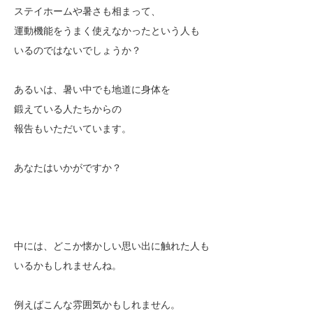
ステイホームや暑さも相まって、
運動機能をうまく使えなかったという人も
いるのではないでしょうか？
あるいは、暑い中でも地道に身体を
鍛えている人たちからの
報告もいただいています。
あなたはいかがですか？
中には、どこか懐かしい思い出に触れた人も
いるかもしれませんね。
例えばこんな雰囲気かもしれません。