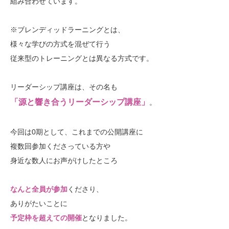
組み合わせています。
※ブレンディッドラーニングとは、
様々な学びの方式を混ぜて行う
従来型のトレーニングとは異なる方式です。
リーダーシップ講座は、その名も
「源と響き合うリーダーシップ講座」
。
今回は0期として、これまでの公開講座に
複数回参加くださっている方や
身近な数人にお声がけしたところ
なんと全員が参加
くださり、
ありがたいことに
予定枠を超えての開催
となりました。