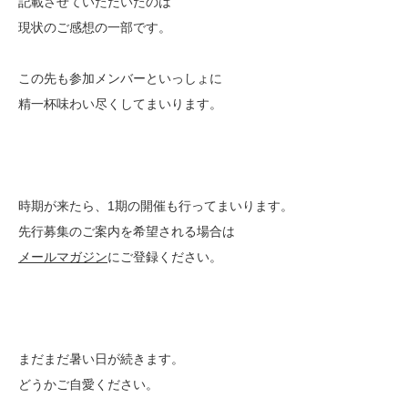
記載させていただいたのは
現状のご感想の一部です。
この先も参加メンバーといっしょに
精一杯味わい尽くしてまいります。
時期が来たら、1期の開催も行ってまいります。
先行募集のご案内を希望される場合は
メールマガジン
にご登録ください。
まだまだ暑い日が続きます。
どうかご自愛ください。