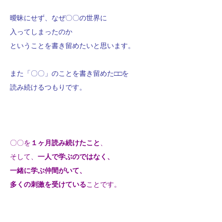
曖昧にせず、なぜ〇〇の世界に
入ってしまったのか
ということを書き留めたいと思います。
また「〇〇」のことを書き留めた□□を
読み続けるつもりです。
〇〇を
１ヶ月読み続けたこと
、
そして、
一人で学ぶのではなく、
一緒に学ぶ仲間がいて、
多くの刺激を受けている
ことです。