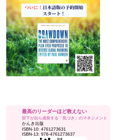
最高のリーダーほど教えない
部下が自ら成長する「気づき」のマネジメント
かんき出版
ISBN-10: 4761273631
ISBN-13: 978-4761273637