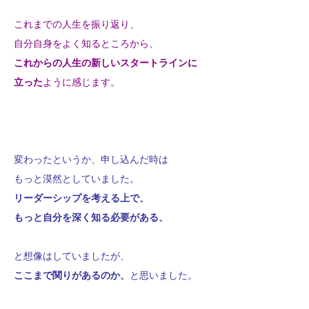
これまでの人生を振り返り、
自分自身をよく知るところから、
これからの人生の新しいスタートラインに
立った
ように感じます。
変わったというか、申し込んだ時は
もっと漠然としていました。
リーダーシップを考える上で、
もっと自分を深く知る必要がある、
と想像はしていましたが、
ここまで関りがあるのか、
と思いました。