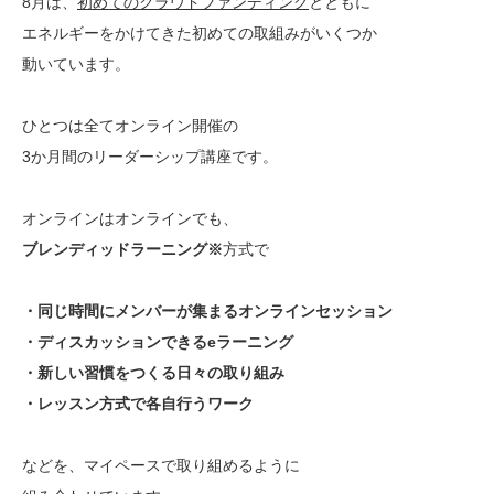
8月は、
初めてのクラウドファンディング
とともに
エネルギーをかけてきた初めての取組みがいくつか
動いています。
ひとつは全てオンライン開催の
3か月間のリーダーシップ講座です。
オンラインはオンラインでも、
ブレンディッドラーニング※
方式で
・同じ時間にメンバーが集まるオンラインセッション
・ディスカッションできるeラーニング
・新しい習慣をつくる日々の取り組み
・レッスン方式で各自行うワーク
などを、マイペースで取り組めるように