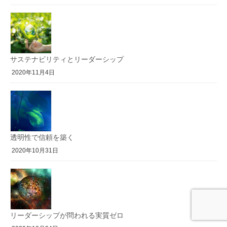
サステナビリティとリーダーシップ
2020年11月4日
透明性で信頼を築く
2020年10月31日
リーダーシップが問われる実質ゼロ