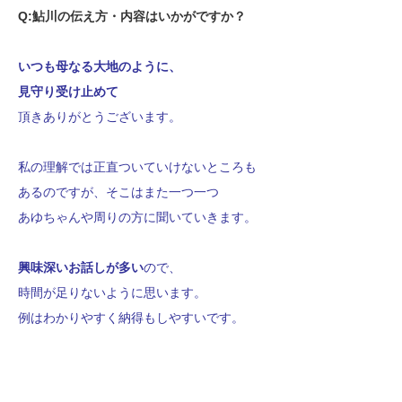
Q:鮎川の伝え方・内容はいかがですか？
いつも母なる大地のように、
見守り受け止めて
頂きありがとうございます。
私の理解では正直ついていけないところも
あるのですが、そこはまた一つ一つ
あゆちゃんや
周りの方に聞いていきます。
興味深いお話しが多い
ので、
時間が足りないように思います。
例はわかりやすく納得もしやすいです。