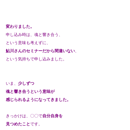
変わりました。
申し込み時は、魂と響き合う、
という意味も考えずに、
鮎川さんのセミナーだから間違いない
、
という気持ちで申し込みました。
いま、
少しずつ
魂と響き合うという意味が
感じられるようになってきました。
きっかけは、〇〇で
自分自身を
見つめたこと
です。