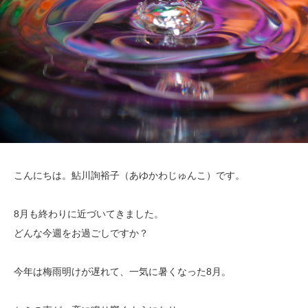
こんにちは。鮎川詢裕子（あゆかわじゅんこ）です。
8月も終わりに近づいてきました。
どんな今週をお過ごしですか？
今年は梅雨明けが遅れて、一気に暑くなった8月。